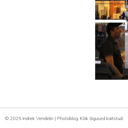
© 2025 Indrek Vendelin | Photoblog. Kõik õigused kaitstud.