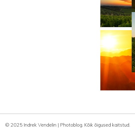
© 2025 Indrek Vendelin | Photoblog. Kõik õigused kaitstud.